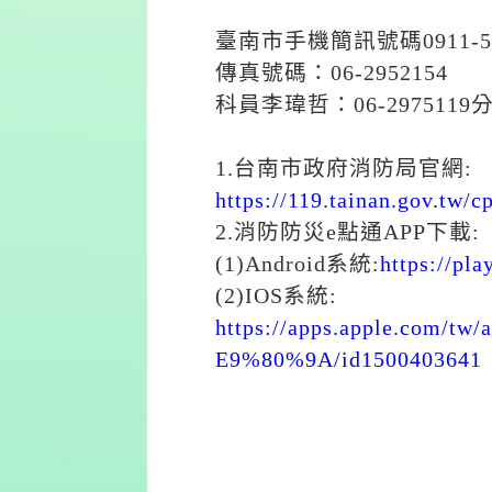
臺南市手機簡訊號碼0911-51
傳真號碼：06-2952154
科員李瑋哲：06-2975119分
1.台南市政府消防局官網:
https://119.tainan.gov.tw/
2.消防防災e點通APP下載:
(1)Android系統:
https://pl
(2)IOS系統:
https://apps.apple.c
E9%80%9A/id1500403641