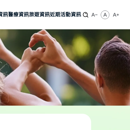
資訊
醫療資訊
旅遊資訊
近期活動資訊