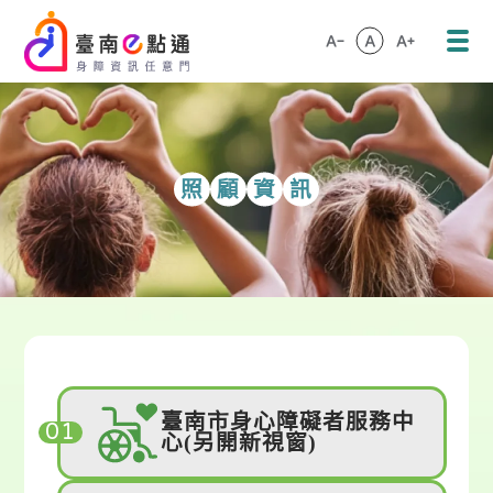
::: 跳到主要內容區塊
:::
照
顧
資
訊
:::
臺南市身心障礙者服務中
01
心(另開新視窗)