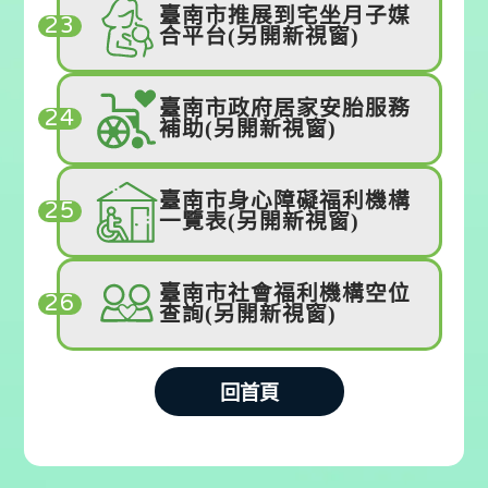
臺南市推展到宅坐月子媒
23
合平台(另開新視窗)
臺南市政府居家安胎服務
24
補助(另開新視窗)
臺南市身心障礙福利機構
25
一覽表(另開新視窗)
臺南市社會福利機構空位
26
查詢(另開新視窗)