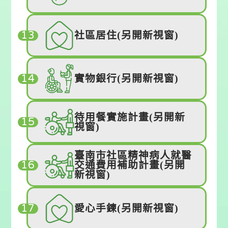
13
社區居住(另開新視窗)
14
實物銀行(另開新視窗)
待用餐實施計畫(另開新
15
視窗)
臺南市社區精神病人就醫
16
交通費用補助計畫(另開
新視窗)
17
愛心手鍊(另開新視窗)