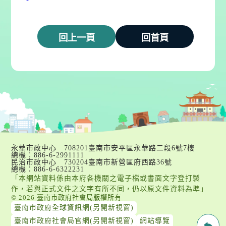
::: 跳到版腳內容
永華市政中心 708201臺南市安平區永華路二段6號7樓
總機︰886-6-2991111
民治市政中心 730204臺南市新營區府西路36號
總機：886-6-6322231
「本網站資料係由本府各機關之電子檔或書面文字登打製
作，若與正式文件之文字有所不同，仍以原文件資料為準」
© 2026 臺南市政府社會局版權所有
臺南市政府全球資訊網(另開新視窗)
臺南市政府社會局官網(另開新視窗)
網站導覽