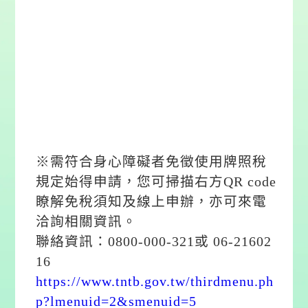
※需符合身心障礙者免徵使用牌照稅
規定始得申請，您可掃描右方QR code
瞭解免稅須知及線上申辦，亦可來電
洽詢相關資訊。
聯絡資訊：0800-000-321或 06-21602
16
https://www.tntb.gov.tw/thirdmenu.ph
p?lmenuid=2&smenuid=5